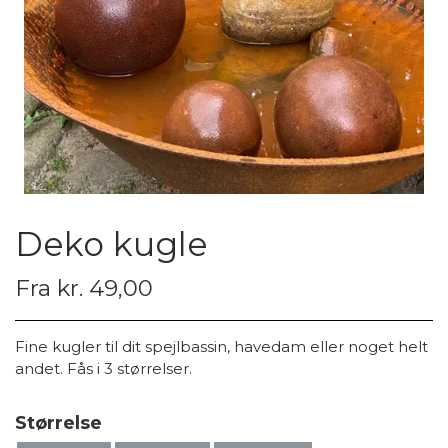
Deko kugle
Fra kr. 49,00
Fine kugler til dit spejlbassin, havedam eller noget helt
andet. Fås i 3 størrelser.
Størrelse