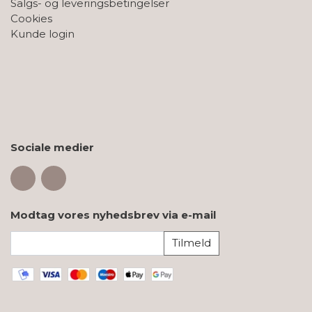
Salgs- og leveringsbetingelser
Cookies
Kunde login
Sociale medier
Modtag vores nyhedsbrev via e-mail
Tilmeld